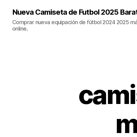
Nueva Camiseta de Futbol 2025 Bara
Comprar nueva equipación de fútbol 2024 2025 más
online.
camis
m