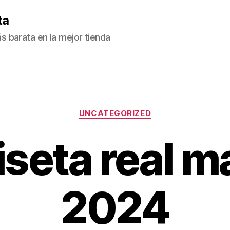
ta
 barata en la mejor tienda
Categorías
UNCATEGORIZED
seta real m
2024