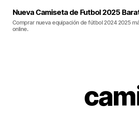
Nueva Camiseta de Futbol 2025 Bara
Comprar nueva equipación de fútbol 2024 2025 más
online.
cami