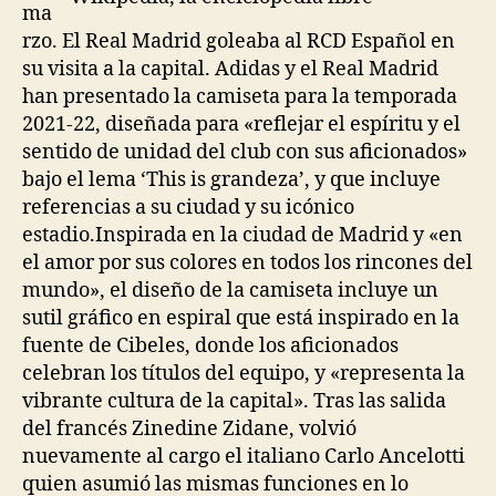
ma
rzo. El Real Madrid goleaba al RCD Español en
su visita a la capital. Adidas y el Real Madrid
han presentado la camiseta para la temporada
2021-22, diseñada para «reflejar el espíritu y el
sentido de unidad del club con sus aficionados»
bajo el lema ‘This is grandeza’, y que incluye
referencias a su ciudad y su icónico
estadio.Inspirada en la ciudad de Madrid y «en
el amor por sus colores en todos los rincones del
mundo», el diseño de la camiseta incluye un
sutil gráfico en espiral que está inspirado en la
fuente de Cibeles, donde los aficionados
celebran los títulos del equipo, y «representa la
vibrante cultura de la capital». Tras las salida
del francés Zinedine Zidane, volvió
nuevamente al cargo el italiano Carlo Ancelotti
quien asumió las mismas funciones en lo