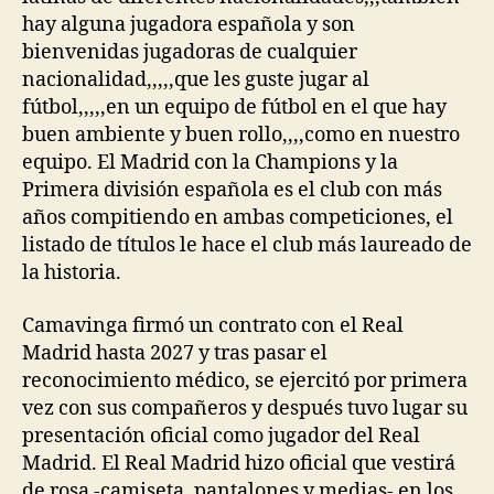
hay alguna jugadora española y son
bienvenidas jugadoras de cualquier
nacionalidad,,,,,que les guste jugar al
fútbol,,,,,en un equipo de fútbol en el que hay
buen ambiente y buen rollo,,,,como en nuestro
equipo. El Madrid con la Champions y la
Primera división española es el club con más
años compitiendo en ambas competiciones, el
listado de títulos le hace el club más laureado de
la historia.
Camavinga firmó un contrato con el Real
Madrid hasta 2027 y tras pasar el
reconocimiento médico, se ejercitó por primera
vez con sus compañeros y después tuvo lugar su
presentación oficial como jugador del Real
Madrid. El Real Madrid hizo oficial que vestirá
de rosa -camiseta, pantalones y medias- en los