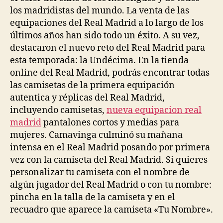
los madridistas del mundo. La venta de las
equipaciones del Real Madrid a lo largo de los
últimos años han sido todo un éxito. A su vez,
destacaron el nuevo reto del Real Madrid para
esta temporada: la Undécima. En la tienda
online del Real Madrid, podrás encontrar todas
las camisetas de la primera equipación
autentica y réplicas del Real Madrid,
incluyendo camisetas,
nueva equipacion real
madrid
pantalones cortos y medias para
mujeres. Camavinga culminó su mañana
intensa en el Real Madrid posando por primera
vez con la camiseta del Real Madrid. Si quieres
personalizar tu camiseta con el nombre de
algún jugador del Real Madrid o con tu nombre:
pincha en la talla de la camiseta y en el
recuadro que aparece la camiseta «Tu Nombre».