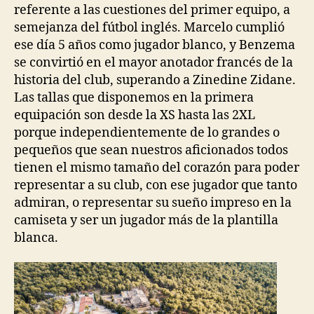
referente a las cuestiones del primer equipo, a
semejanza del fútbol inglés. Marcelo cumplió
ese día 5 años como jugador blanco, y Benzema
se convirtió en el mayor anotador francés de la
historia del club, superando a Zinedine Zidane.
Las tallas que disponemos en la primera
equipación son desde la XS hasta las 2XL
porque independientemente de lo grandes o
pequeños que sean nuestros aficionados todos
tienen el mismo tamaño del corazón para poder
representar a su club, con ese jugador que tanto
admiran, o representar su sueño impreso en la
camiseta y ser un jugador más de la plantilla
blanca.