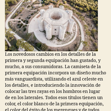
Los novedosos cambios en los detalles de la
primera y segunda equipación han gustado, y
mucho, a sus consumidoras. La camiseta de la
primera equipación incorpora un diseño mucho
más vanguardista, utilizando el azul celeste en
los detalles, e introduciendo la innovación de
colocar las tres rayas en los hombros en lugar
de en los laterales. Todos esos títulos tienen un
color, el color blanco de la primera equipación,
el color del éxito de los merengues y de todos