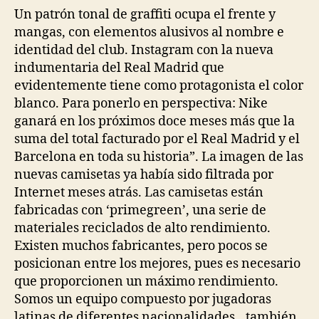
Un patrón tonal de graffiti ocupa el frente y
mangas, con elementos alusivos al nombre e
identidad del club. Instagram con la nueva
indumentaria del Real Madrid que
evidentemente tiene como protagonista el color
blanco. Para ponerlo en perspectiva: Nike
ganará en los próximos doce meses más que la
suma del total facturado por el Real Madrid y el
Barcelona en toda su historia”. La imagen de las
nuevas camisetas ya había sido filtrada por
Internet meses atrás. Las camisetas están
fabricadas con ‘primegreen’, una serie de
materiales reciclados de alto rendimiento.
Existen muchos fabricantes, pero pocos se
posicionan entre los mejores, pues es necesario
que proporcionen un máximo rendimiento.
Somos un equipo compuesto por jugadoras
latinas de diferentes nacionalidades,,,también