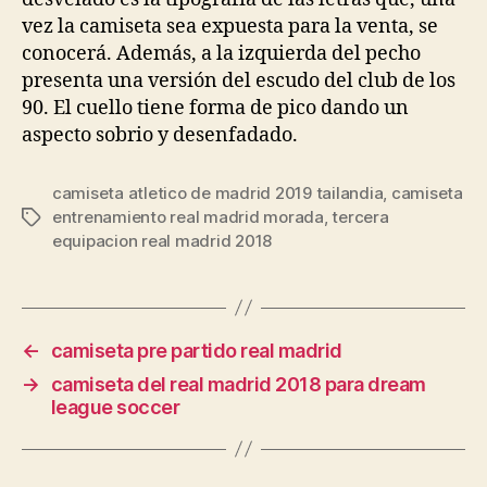
vez la camiseta sea expuesta para la venta, se
conocerá. Además, a la izquierda del pecho
presenta una versión del escudo del club de los
90. El cuello tiene forma de pico dando un
aspecto sobrio y desenfadado.
camiseta atletico de madrid 2019 tailandia
,
camiseta
entrenamiento real madrid morada
,
tercera
Etiquetas
equipacion real madrid 2018
←
camiseta pre partido real madrid
→
camiseta del real madrid 2018 para dream
league soccer