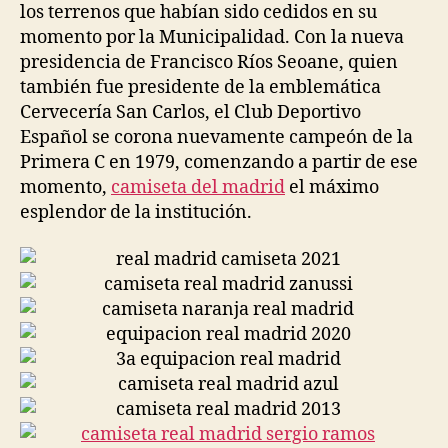
los terrenos que habían sido cedidos en su
momento por la Municipalidad. Con la nueva
presidencia de Francisco Ríos Seoane, quien
también fue presidente de la emblemática
Cervecería San Carlos, el Club Deportivo
Español se corona nuevamente campeón de la
Primera C en 1979, comenzando a partir de ese
momento,
camiseta del madrid
el máximo
esplendor de la institución.