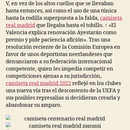
V, en vez de los altos cuellos que se llevaban
hasta entonces, así como el uso de una túnica
hasta la rodilla superpuesta a la falda,
camiseta
real madrid
que llegaba hasta el tobillo. ↑ «El
Valencia explica renovación Ayestarán como
premio y pide paciencia afición». Tras una
resolución reciente de la Comisión Europea en
favor de unos deportistas neerlandeses que
denunciaron a su federación internacional
competente, quien les impedía competir en
competiciones ajenas a su jurisdicción,
camiseta real madrid 2022
reflejó en los clubes
una nueva vía tras el descontento de la UEFA y
sus posibles represalias si decidieran crearla y
abandonar su amparo.