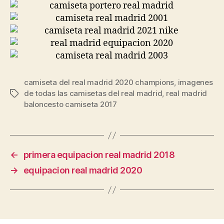
camiseta del real madrid 2020 champions
,
imagenes
de todas las camisetas del real madrid
,
real madrid
Etiquetas
baloncesto camiseta 2017
←
primera equipacion real madrid 2018
→
equipacion real madrid 2020