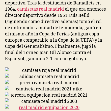
deportivo. Tras la destitución de Ramallets en
1964,
camisetas real madrid
el que era entonces
director deportivo desde 1961 Luis Belló
(siguiendo como directivo además) tomó el rol
de entrenador a mitad de temporada; ganó en
el mismo año la Copa de Ferias (antigua copa
europea comparable a la Copa de la UEFA) y la
Copa del Generalísimo. Finalmente, jugó la
final del Torneo Joan Gil Alonso contra el
Espanyol, ganando 2-1 con un gol suyo.