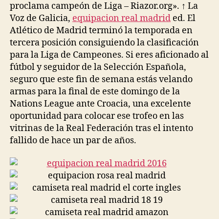
proclama campeón de Liga – Riazor.org». ↑ La
Voz de Galicia,
equipacion real madrid
ed. El
Atlético de Madrid terminó la temporada en
tercera posición consiguiendo la clasificación
para la Liga de Campeones. Si eres aficionado al
fútbol y seguidor de la Selección Española,
seguro que este fin de semana estás velando
armas para la final de este domingo de la
Nations League ante Croacia, una excelente
oportunidad para colocar ese trofeo en las
vitrinas de la Real Federación tras el intento
fallido de hace un par de años.