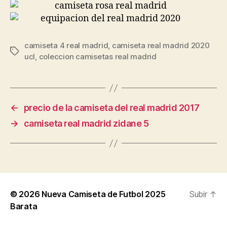
camiseta 4 real madrid
,
camiseta real madrid 2020
Etiquetas
ucl
,
coleccion camisetas real madrid
←
precio de la camiseta del real madrid 2017
→
camiseta real madrid zidane 5
© 2026
Nueva Camiseta de Futbol 2025
Subir
↑
Barata