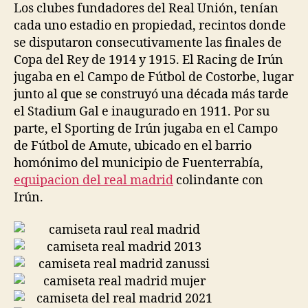
Los clubes fundadores del Real Unión, tenían
cada uno estadio en propiedad, recintos donde
se disputaron consecutivamente las finales de
Copa del Rey de 1914 y 1915. El Racing de Irún
jugaba en el Campo de Fútbol de Costorbe, lugar
junto al que se construyó una década más tarde
el Stadium Gal e inaugurado en 1911. Por su
parte, el Sporting de Irún jugaba en el Campo
de Fútbol de Amute, ubicado en el barrio
homónimo del municipio de Fuenterrabía,
equipacion del real madrid
colindante con
Irún.