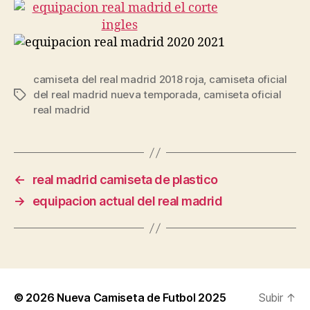
camiseta del real madrid 2018 roja
,
camiseta oficial
del real madrid nueva temporada
,
camiseta oficial
Etiquetas
real madrid
←
real madrid camiseta de plastico
→
equipacion actual del real madrid
© 2026
Nueva Camiseta de Futbol 2025
Subir
↑