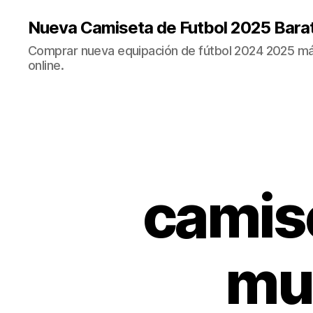
Nueva Camiseta de Futbol 2025 Bara
Comprar nueva equipación de fútbol 2024 2025 más
online.
camise
mun