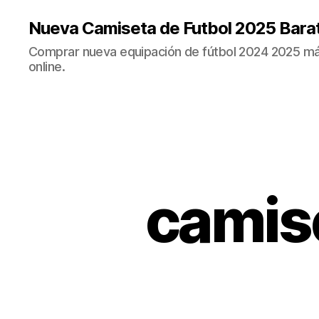
Nueva Camiseta de Futbol 2025 Bara
Comprar nueva equipación de fútbol 2024 2025 más
online.
camise