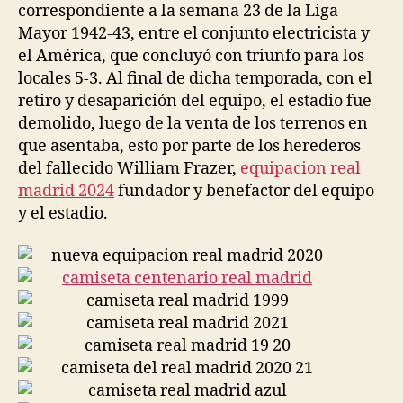
correspondiente a la semana 23 de la Liga
Mayor 1942-43, entre el conjunto electricista y
el América, que concluyó con triunfo para los
locales 5-3. Al final de dicha temporada, con el
retiro y desaparición del equipo, el estadio fue
demolido, luego de la venta de los terrenos en
que asentaba, esto por parte de los herederos
del fallecido William Frazer,
equipacion real
madrid 2024
fundador y benefactor del equipo
y el estadio.