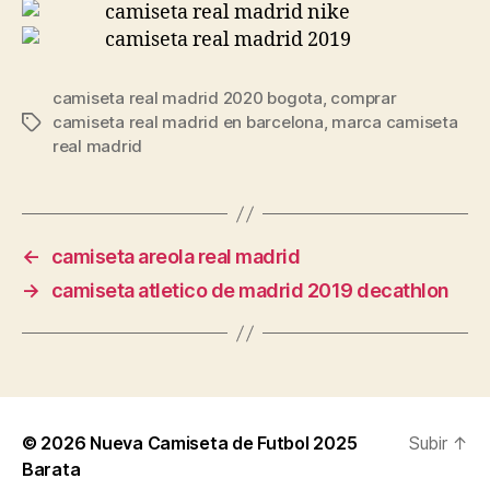
camiseta real madrid 2020 bogota
,
comprar
camiseta real madrid en barcelona
,
marca camiseta
Etiquetas
real madrid
←
camiseta areola real madrid
→
camiseta atletico de madrid 2019 decathlon
© 2026
Nueva Camiseta de Futbol 2025
Subir
↑
Barata