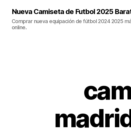
Nueva Camiseta de Futbol 2025 Bara
Comprar nueva equipación de fútbol 2024 2025 más
online.
cami
madrid