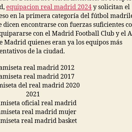
d,
equipacion real madrid 2024
y solicitan el
eso en la primera categoría del fútbol madri
 dicen encontrarse con fuerzas suficientes 
quipararse con el Madrid Football Club y el A
e Madrid quienes eran ya los equipos más
entativos de la ciudad.