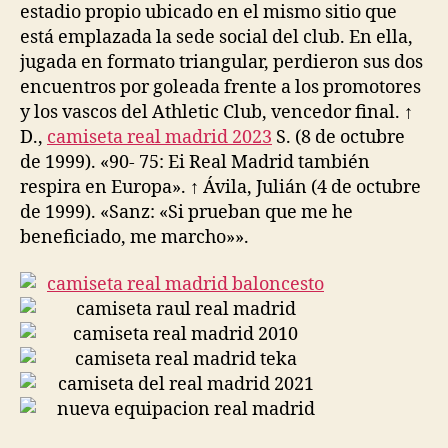
estadio propio ubicado en el mismo sitio que
está emplazada la sede social del club. En ella,
jugada en formato triangular, perdieron sus dos
encuentros por goleada frente a los promotores
y los vascos del Athletic Club, vencedor final. ↑
D.,
camiseta real madrid 2023
S. (8 de octubre
de 1999). «90- 75: Ei Real Madrid también
respira en Europa». ↑ Ávila, Julián (4 de octubre
de 1999). «Sanz: «Si prueban que me he
beneficiado, me marcho»».